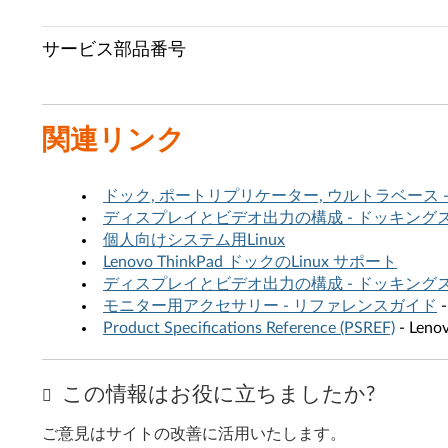
サービス部品番号
関連リンク
ドック, ポートリプリケーター, ウルトラベース 
ディスプレイとビデオ出力の構成 - ドッキング
個人向けシステム用Linux
Lenovo ThinkPad ドックのLinux サポート
ディスプレイとビデオ出力の構成 - ドッキング
モニター用アクセサリー - リファレンスガイド
-
Product Specifications Reference (PSREF)
- Le
この情報はお役に立ちましたか?
ご意見はサイトの改善に活用いたします。