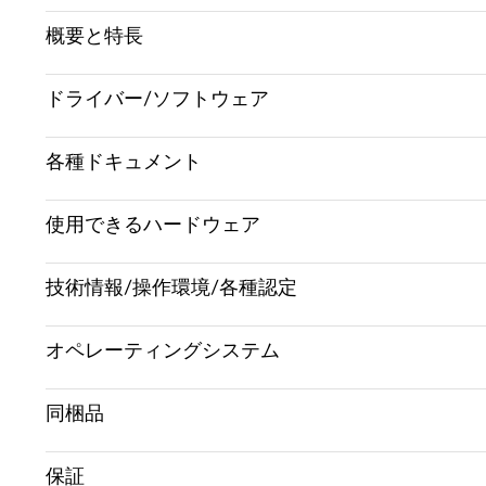
概要と特長
ドライバー/ソフトウェア
各種ドキュメント
使用できるハードウェア
技術情報/操作環境/各種認定
オペレーティングシステム
同梱品
保証