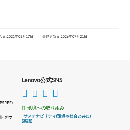
ス日:
2021年05月17日
最終更新日:
2026年07月21日
Lenovo公式SNS
(PSREF)
環境への取り組み
サステナビリティ(環境や社会と共に)
書 ダウ
(英語)