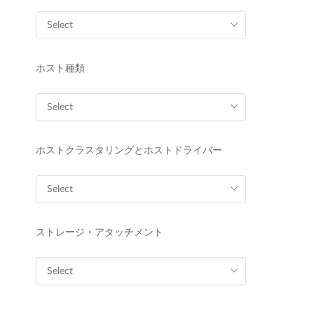
ホスト種類
ホストクラスタリングとホストドライバー
ストレージ・アタッチメント