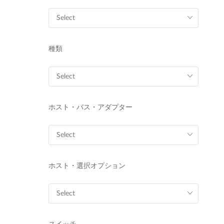
種類
ホスト・バス・アダプター
ホスト・選択オプション