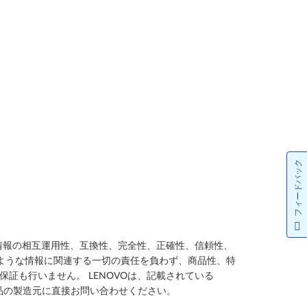
フィードバック
、情報の相互運用性、互換性、完全性、正確性、信頼性、
のような情報に関連する一切の責任を負わず、商品性、特
証も行いません。 LENOVOは、記載されている
製品の製造元に直接お問い合わせください。