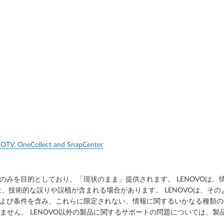
 OTV, OneCollect and SnapCenter
のみを目的としており、「現状のまま」提供されます。 LENOVOは
、技術的な誤りや誤植が含まれる場合があります。 LENOVOは、そ
よび条件を含み、これらに限定されない、情報に関するいかなる種類の保
いません。 LENOVO以外の製品に関するサポートの問題については、