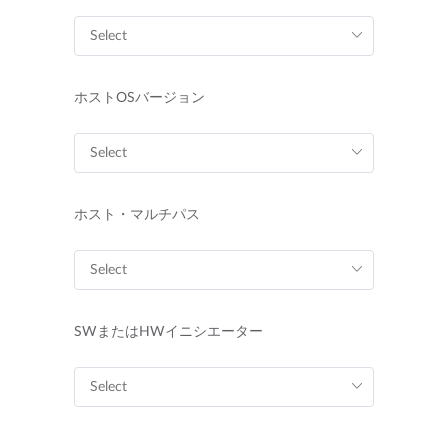
ホストOSバージョン
ホスト・マルチパス
SWまたはHWイニシエーター